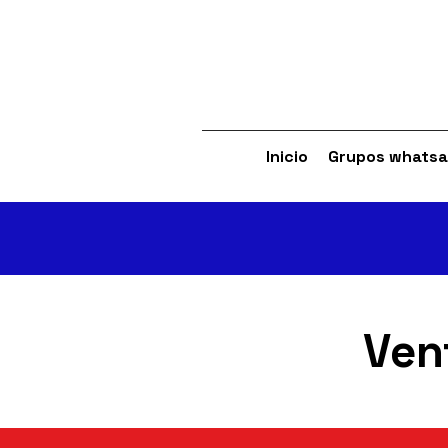
Inicio
Grupos whats
Ven