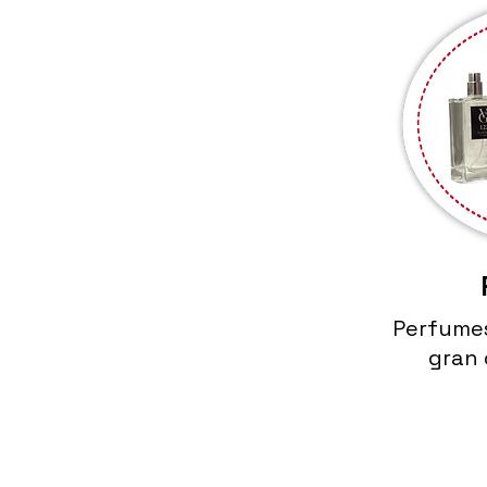
Perfumes
gran 