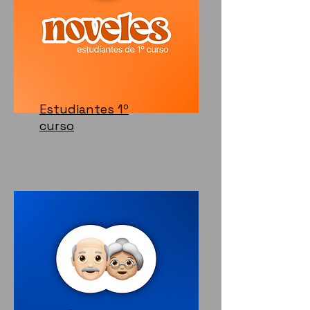
Estudiantes 1º
curso