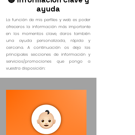
ayuda
La función de mis perfiles y web es poder
ofreceros la información más importante
en los momentos clave, daros también
una ayuda personalizada, rápida y
cercana. A continuación os dejo las
principales secciones de información y
servicios/promociones que pongo a
vuestra disposición: