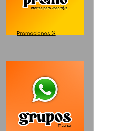
Promociones %